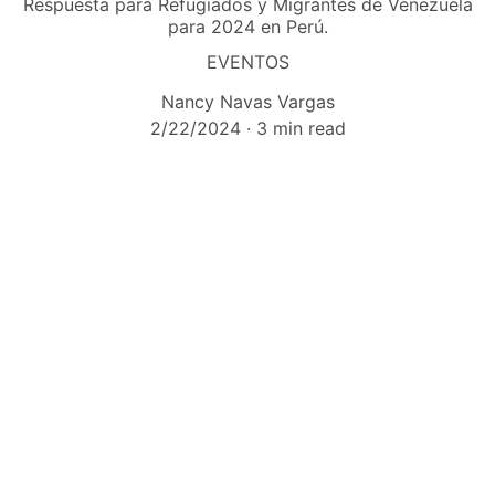
Respuesta para Refugiados y Migrantes de Venezuela
para 2024 en Perú.
EVENTOS
Nancy Navas Vargas
2/22/2024
3 min read