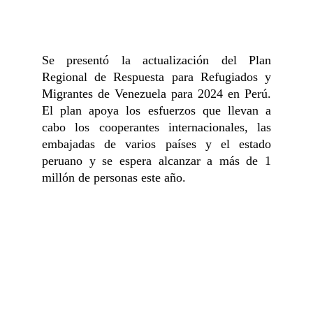
Se presentó la actualización del Plan
Regional de Respuesta para Refugiados y
Migrantes de Venezuela para 2024 en Perú.
El plan apoya los esfuerzos que llevan a
cabo los cooperantes internacionales, las
embajadas de varios países y el estado
peruano y se espera alcanzar a más de 1
millón de personas este año.