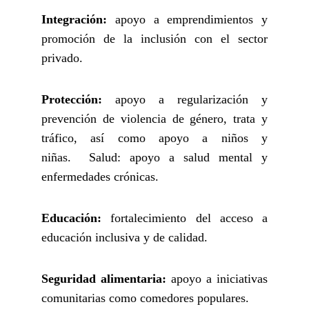
Integración:
apoyo a emprendimientos y
promoción de la inclusión con el sector
privado.
Protección:
apoyo a regularización y
prevención de violencia de género, trata y
tráfico, así como apoyo a niños y
niñas. Salud: apoyo a salud mental y
enfermedades crónicas.
Educación:
fortalecimiento del acceso a
educación inclusiva y de calidad.
Seguridad alimentaria:
apoyo a iniciativas
comunitarias como comedores populares.