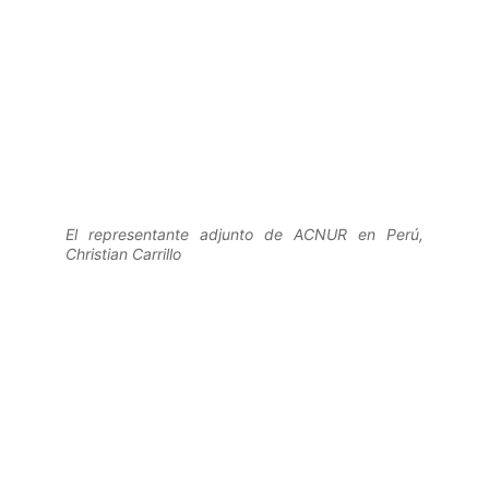
El representante adjunto de ACNUR en Perú,
Christian Carrillo