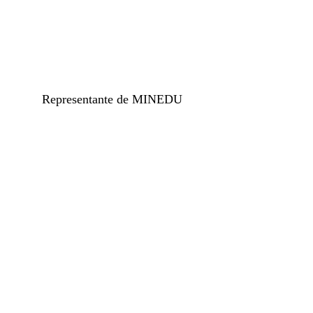
Representante de MINEDU