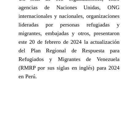
agencias de Naciones Unidas, ONG
internacionales y nacionales, organizaciones
lideradas por personas refugiadas y
migrantes, embajadas y otros, presentaron
este 20 de febrero de 2024 la actualización
del Plan Regional de Respuesta para
Refugiados y Migrantes de Venezuela
(RMRP por sus siglas en inglés) para 2024
en Perú.