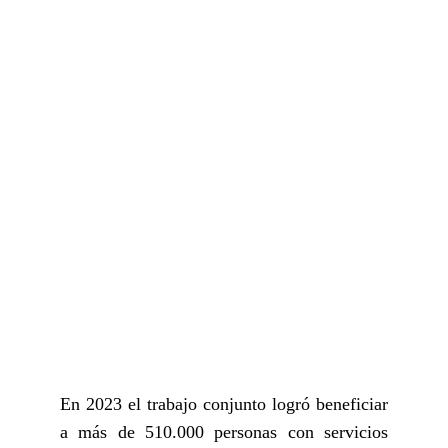
En 2023 el trabajo conjunto logró beneficiar
a más de 510.000 personas con servicios