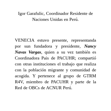
Igor Garafulic, Coordinador Residente de
Naciones Unidas en Perú.
VENECIA estuvo presente, representanda
por sun fundadora y presidente,
Nancy
Navas Vargas
, quien a su vez también es
Coordinadora Pais de PACUHR; compartió
con otras instituciones el trabajo que realiza
con la población migrante y comunidad de
acogida. Y pertenece al grupo de GTRM
R4V, miembro de PACUHR y parte de la
Red de OBCs de ACNUR Perú.