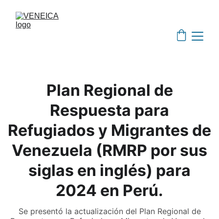
Plan Regional de
Respuesta para
Refugiados y Migrantes de
Venezuela (RMRP por sus
siglas en inglés) para
2024 en Perú.
Se presentó la actualización del Plan Regional de