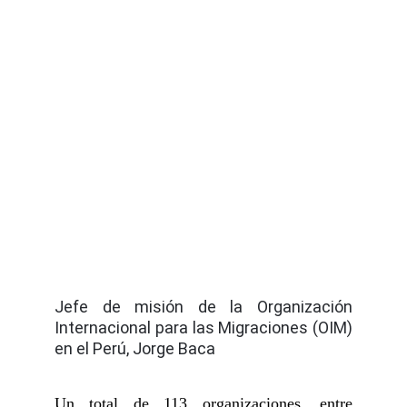
Jefe de misión de la Organización
Internacional para las Migraciones (OIM)
en el Perú, Jorge Baca
Un total de 113 organizaciones, entre