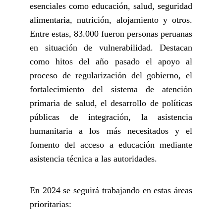
esenciales como educación, salud, seguridad
alimentaria, nutrición, alojamiento y otros.
Entre estas, 83.000 fueron personas peruanas
en situación de vulnerabilidad. Destacan
como hitos del año pasado el apoyo al
proceso de regularización del gobierno, el
fortalecimiento del sistema de atención
primaria de salud, el desarrollo de políticas
públicas de integración, la asistencia
humanitaria a los más necesitados y el
fomento del acceso a educación mediante
asistencia técnica a las autoridades.
En 2024 se seguirá trabajando en estas áreas
prioritarias: