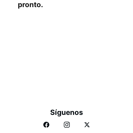
pronto.
Síguenos