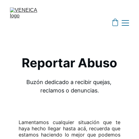
Reportar Abuso
Buzón dedicado a recibir quejas, 
reclamos o denuncias.
Lamentamos cualquier situación que te
haya hecho llegar hasta acá, recuerda que
estamos haciendo lo mejor que podemos