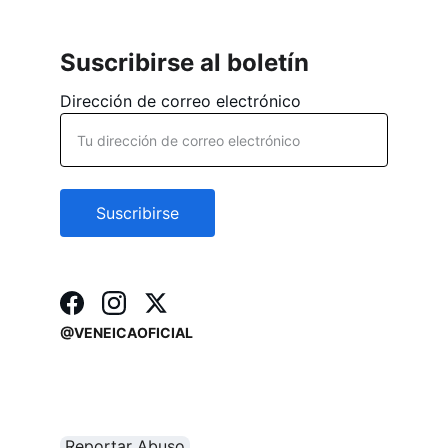
Suscribirse al boletín
Dirección de correo electrónico
Suscribirse
@VENEICAOFICIAL
Reportar Abuso