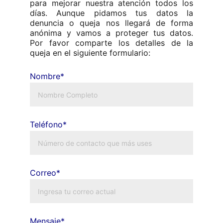
para mejorar nuestra atención todos los
días. Aunque pidamos tus datos la
denuncia o queja nos llegará de forma
anónima y vamos a proteger tus datos.
Por favor comparte los detalles de la
queja en el siguiente formulario:
Nombre*
Teléfono*
Correo*
Mensaje*