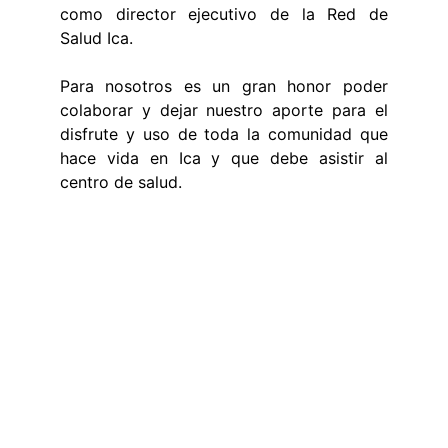
como director ejecutivo de la Red de
Salud Ica.
Para nosotros es un gran honor poder
colaborar y dejar nuestro aporte para el
disfrute y uso de toda la comunidad que
hace vida en Ica y que debe asistir al
centro de salud.