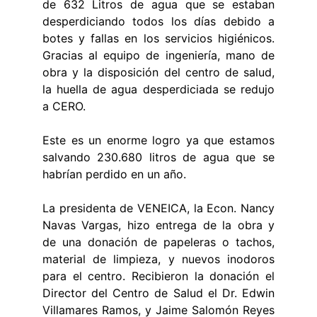
de 632 Litros de agua que se estaban
desperdiciando todos los días debido a
botes y fallas en los servicios higiénicos.
Gracias al equipo de ingeniería, mano de
obra y la disposición del centro de salud,
la huella de agua desperdiciada se redujo
a CERO.
Este es un enorme logro ya que estamos
salvando 230.680 litros de agua que se
habrían perdido en un año.
La presidenta de VENEICA, la Econ. Nancy
Navas Vargas, hizo entrega de la obra y
de una donación de papeleras o tachos,
material de limpieza, y nuevos inodoros
para el centro. Recibieron la donación el
Director del Centro de Salud el Dr. Edwin
Villamares Ramos, y Jaime Salomón Reyes